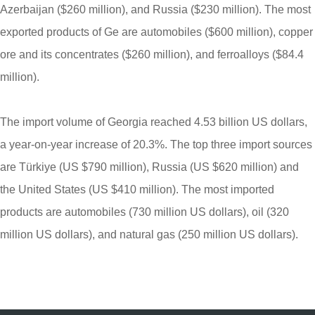
Azerbaijan ($260 million), and Russia ($230 million). The most
exported products of Ge are automobiles ($600 million), copper
ore and its concentrates ($260 million), and ferroalloys ($84.4
million).
The import volume of Georgia reached 4.53 billion US dollars,
a year-on-year increase of 20.3%. The top three import sources
are Türkiye (US $790 million), Russia (US $620 million) and
the United States (US $410 million). The most imported
products are automobiles (730 million US dollars), oil (320
million US dollars), and natural gas (250 million US dollars).