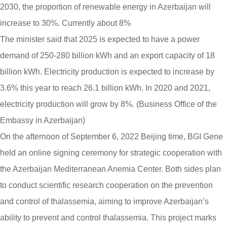
2030, the proportion of renewable energy in Azerbaijan will
increase to 30%. Currently about 8%
The minister said that 2025 is expected to have a power
demand of 250-280 billion kWh and an export capacity of 18
billion kWh. Electricity production is expected to increase by
3.6% this year to reach 26.1 billion kWh. In 2020 and 2021,
electricity production will grow by 8%. (Business Office of the
Embassy in Azerbaijan)
On the afternoon of September 6, 2022 Beijing time, BGI Gene
held an online signing ceremony for strategic cooperation with
the Azerbaijan Mediterranean Anemia Center. Both sides plan
to conduct scientific research cooperation on the prevention
and control of thalassemia, aiming to improve Azerbaijan’s
ability to prevent and control thalassemia. This project marks