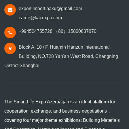
export.import.baku@gmail.com
carrie@kacexpo.com
+994504755728
（86）15800837670
Block A, 10 / F, Huamin Hanzun International
Building, NO.728 Yan'an West Road, Changning
District,Shanghai
The Smart Life Expo Azerbaijan is an ideal platform for
cooperation, exchange, and business negotiations，
covering four major theme exhibitions: Building Materials