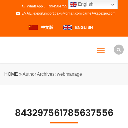
English
WhatsApp：
+994504755728
+8615800837670
EMAIL:
export.import.baku@gmail.com
carrie@kacexpo.com
中文版
ENGLISH
HOME
»
Author Archives: webmanage
843297561785637556