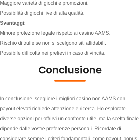
Maggiore varietà di giochi e promozioni.
Possibilità di giochi live di alta qualità.
Svantaggi:
Minore protezione legale rispetto ai casino AAMS.
Rischio di truffe se non si scelgono siti affidabili.
Possibile difficoltà nei prelievi in caso di vincita.
Conclusione
In conclusione, scegliere i migliori casino non AAMS con
payout elevati richiede attenzione e ricerca. Ho esplorato
diverse opzioni per offrirvi un confronto utile, ma la scelta finale
dipende dalle vostre preferenze personali. Ricordate di
considerare sempre i criteri fondamentali, come payout, bonus