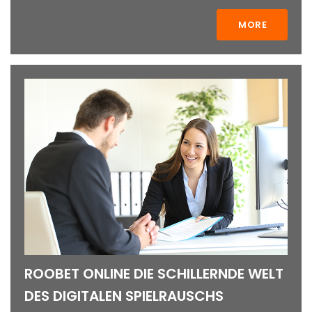
MORE
ROOBET ONLINE DIE SCHILLERNDE WELT
DES DIGITALEN SPIELRAUSCHS