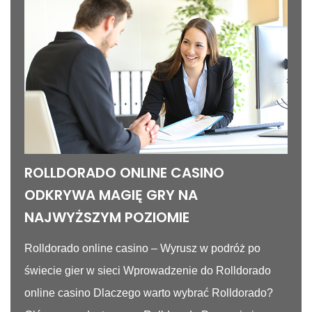
ROLLDORADO ONLINE CASINO
ODKRYWA MAGIĘ GRY NA
NAJWYŻSZYM POZIOMIE
Rolldorado online casino – Wyrusz w podróż po
świecie gier w sieci Wprowadzenie do Rolldorado
online casino Dlaczego warto wybrać Rolldorado?