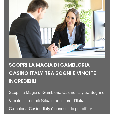
SCOPRI LA MAGIA DI GAMBLORIA
CASINO ITALY TRA SOGNI E VINCITE
INCREDIBILI
Scopri la Magia di Gambloria Casino Italy tra Sogni e
Vincite Incredibili Situato nel cuore d’Italia, il
Gambloria Casino Italy è conosciuto per offrire