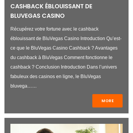
CASHBACK ÉBLOUISSANT DE
BLUVEGAS CASINO
Récupérez votre fortune avec le cashback
éblouissant de BluVegas Casino Introduction Qu’est-
ce que le BluVegas Casino Cashback ? Avantages
du cashback à BluVegas Comment fonctionne le
cashback ? Conclusion Introduction Dans l’univers
fabuleux des casinos en ligne, le BluVegas
bluvega……
MORE